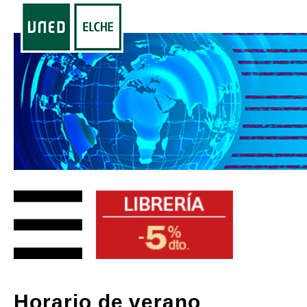
Horario de verano