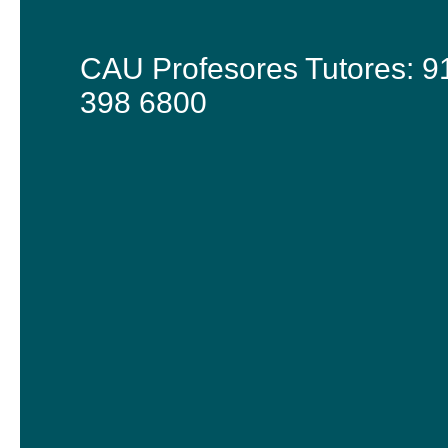
CAU Profesores Tutores: 9
398 6800