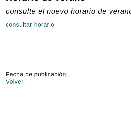
consulte el nuevo horario de veran
consultar horario
Fecha de publicación:
Volver