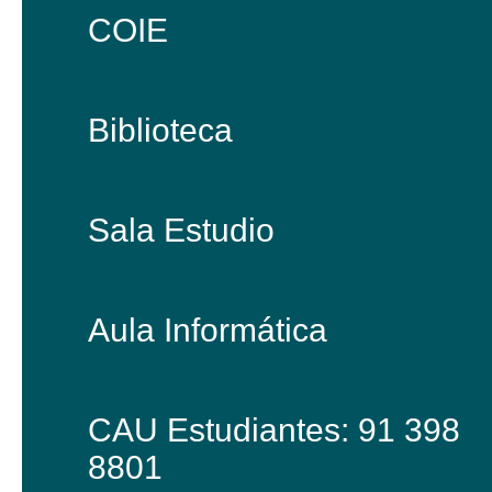
COIE
Biblioteca
Sala Estudio
Aula Informática
CAU Estudiantes: 91 398
8801