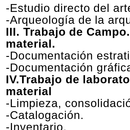
-Estudio directo del art
-Arqueología de la arqu
III. Trabajo de Campo
material.
-Documentación estrati
-Documentación gráfic
IV.Trabajo de laborato
material
-Limpieza, consolidació
-Catalogación.
-Inventario.