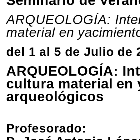
Seminario de Veran
ARQUEOLOGÍA: Interpr
material en yacimient
del 1 al 5 de Julio de
ARQUEOLOGÍA: Inte
cultura material en
arqueológicos
Profesorado: