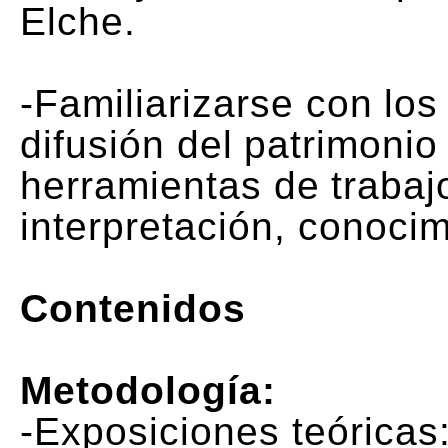
Elche.
-Familiarizarse con los
difusión del patrimonio
herramientas de trabaj
interpretación, conoci
Contenidos
Metodología:
-Exposiciones teóricas