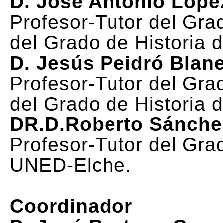
D. José Antonio Lópe
Profesor-Tutor del Gra
del Grado de Historia 
D. Jesús Peidró Blan
Profesor-Tutor del Gra
del Grado de Historia 
DR.D.Roberto Sánche
Profesor-Tutor del Gra
UNED-Elche.
Coordinador