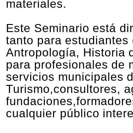
materiales.
Este Seminario está dir
tanto para estudiantes
Antropología, Historia 
para profesionales de 
servicios municipales d
Turismo,consultores, ag
fundaciones,formadores
cualquier público inter