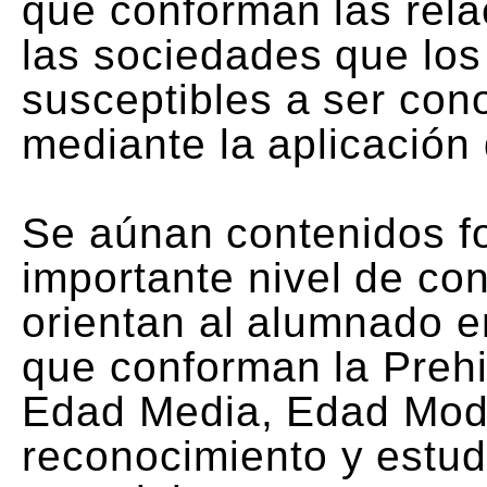
que conforman las rel
las sociedades que los
susceptibles a ser con
mediante la aplicación
Se aúnan contenidos f
importante nivel de co
orientan al alumnado en
que conforman la Prehis
Edad Media, Edad Mode
reconocimiento y estud