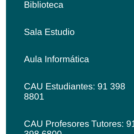
Biblioteca
Sala Estudio
Aula Informática
CAU Estudiantes: 91 398
8801
CAU Profesores Tutores: 9
398 6800