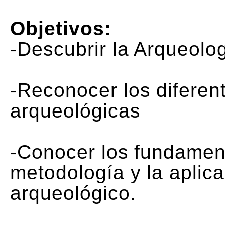
Objetivos:
-Descubrir la Arqueolo
-Reconocer los diferen
arqueológicas
-Conocer los fundament
metodología y la aplic
arqueológico.