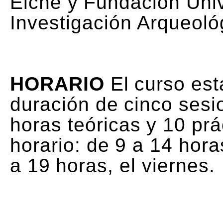
Elche y Fundación Univ
Investigación Arqueoló
HORARIO
El curso est
duración de cinco sesi
horas teóricas y 10 prá
horario: de 9 a 14 hora
a 19 horas, el viernes.