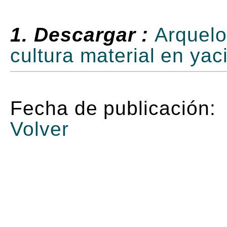
1. Descargar :
Arquelo
cultura material en ya
Fecha de publicación:
Volver