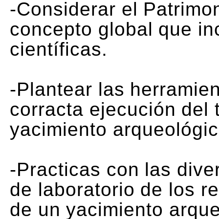
-Considerar el Patrimo
concepto global que inc
científicas.
-Plantear las herramie
corracta ejecución del
yacimiento arqueológic
-Practicas con las dive
de laboratorio de los 
de un yacimiento arque