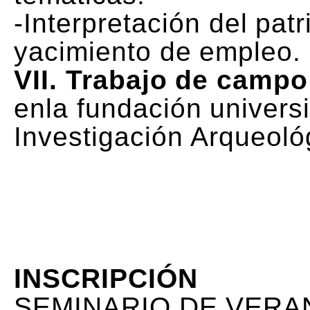
-Interpretación del pa
yacimiento de empleo.
VII. Trabajo de campo
enla fundación universi
Investigación Arqueoló
INSCRIPCIÓN
SEMINARIO DE VERA