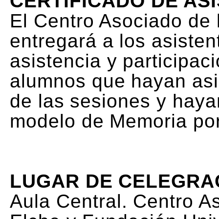
CERTIFICADO DE AS
El Centro Asociado de
entregará a los asisten
asistencia y participac
alumnos que hayan asi
de las sesiones y hay
modelo de Memoria por 
LUGAR DE CELEGRA
Aula Central. Centro 