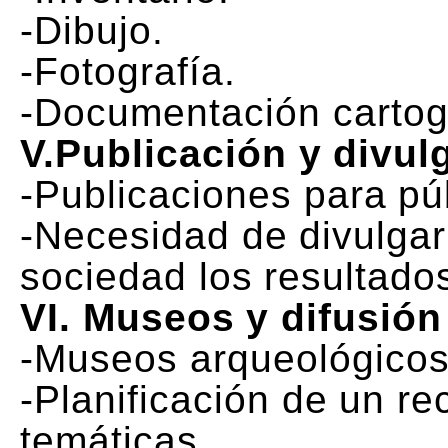
-Dibujo.
-Fotografía.
-Documentación cartogr
V.Publicación y divul
-Publicaciones para pú
-Necesidad de divulgar
sociedad los resultados
VI. Museos y difusión
-Museos arqueológicos
-Planificación de un rec
temáticas.