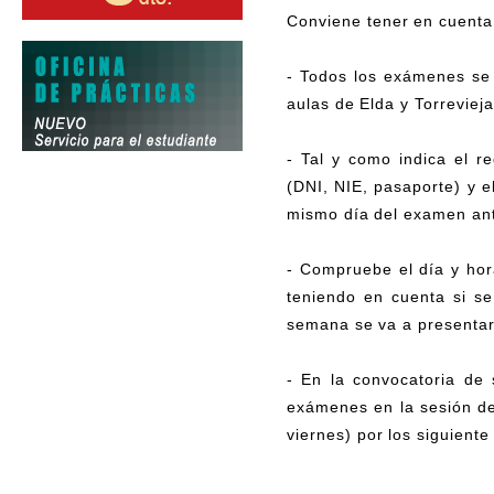
Conviene tener en cuenta
- Todos los exámenes se r
aulas de Elda y Torrevieja
- Tal y como indica el 
(DNI, NIE, pasaporte) y e
mismo día del examen ant
- Compruebe el día y hor
teniendo en cuenta si s
semana se va a presentar
- En la convocatoria de
exámenes en la sesión de
viernes) por los siguiente