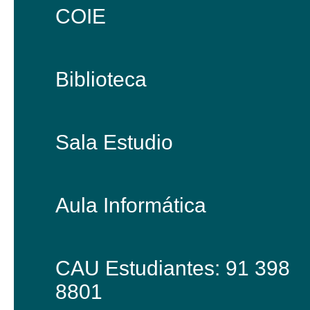
COIE
Biblioteca
Sala Estudio
Aula Informática
CAU Estudiantes: 91 398
8801