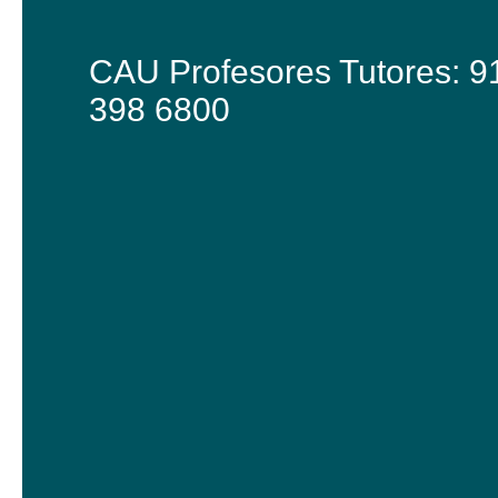
CAU Profesores Tutores: 9
398 6800