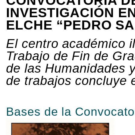
CONVOCATORIA DE
INVESTIGACIÓN E
ELCHE “PEDRO SA
El centro académico il
Trabajo de Fin de Gr
de las Humanidades y
de trabajos concluye 
Bases de la Convocato