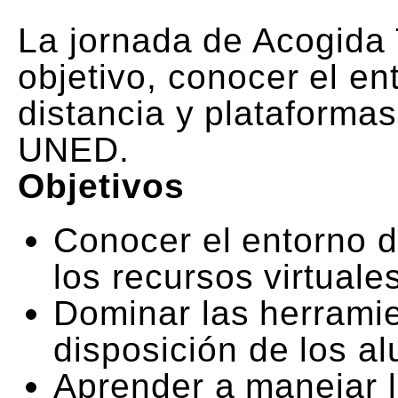
La jornada de Acogida
objetivo, conocer el en
distancia y plataforma
UNED.
Objetivos
Conocer el entorno d
los recursos virtuale
Dominar las herramie
disposición de los a
Aprender a manejar l