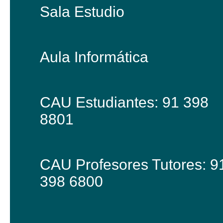
Sala Estudio
Aula Informática
CAU Estudiantes: 91 398
8801
CAU Profesores Tutores: 9
398 6800