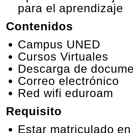
para el aprendizaje
Contenidos
Campus UNED
Cursos Virtuales
Descarga de docume
Correo electrónico
Red wifi eduroam
Requisito
Estar matriculado en