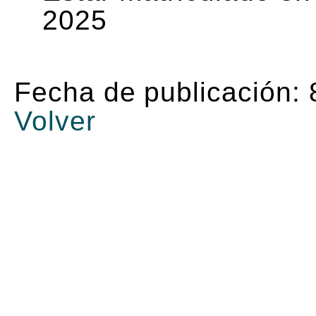
2025
Fecha de publicación:
Volver