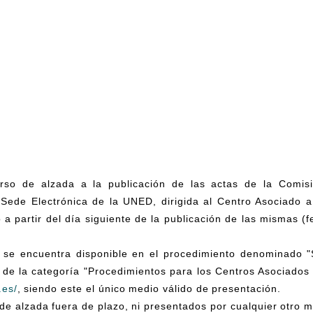
rso de alzada a la publicación de las actas de la Comis
a Sede Electrónica de la UNED, dirigida al Centro Asociado 
a partir del día siguiente de la publicación de las mismas (
ud se encuentra disponible en el procedimiento denominado 
 de la categoría "Procedimientos para los Centros Asociados 
.es/
, siendo este el único medio válido de presentación.
de alzada fuera de plazo, ni presentados por cualquier otro m