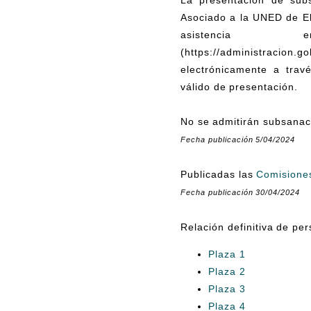
Asociado a la UNED de El
asistencia
(https://administracion.
electrónicamente a travé
válido de presentación.
No se admitirán subsanaci
Fecha publicación 5/04/2024
Publicadas las
Comisione
Fecha publicación 30/04/2024
Relación definitiva de pe
Plaza 1
Plaza 2
Plaza 3
Plaza 4