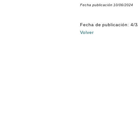
Fecha publicación 10/06/2024
Fecha de publicación: 4/
Volver