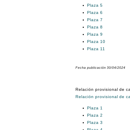
Plaza 5
Plaza 6
Plaza 7
Plaza 8
Plaza 9
Plaza 10
Plaza 11
Fecha publicación 30/04/2024
Relación provisional de c
Relación provisional de c
Plaza 1
Plaza 2
Plaza 3
Plaza 4