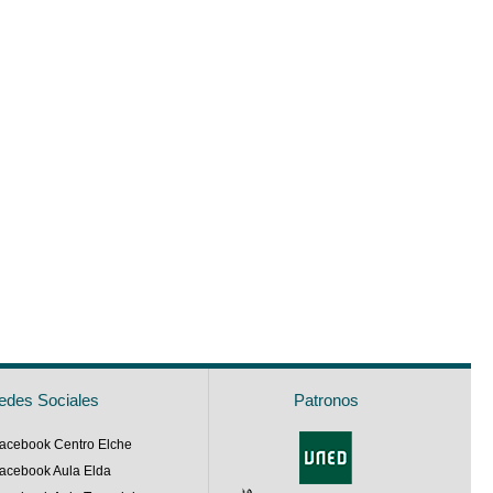
edes Sociales
Patronos
acebook Centro Elche
acebook Aula Elda