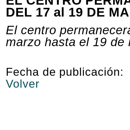
EL CENTRO PERM
DEL 17 al 19 DE M
El centro permanecer
marzo hasta el 19 de
Fecha de publicación:
Volver