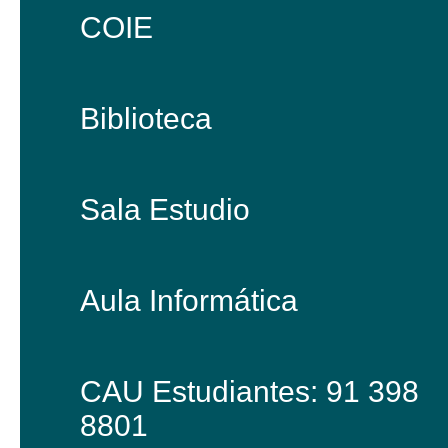
COIE
Biblioteca
Sala Estudio
Aula Informática
CAU Estudiantes: 91 398
8801