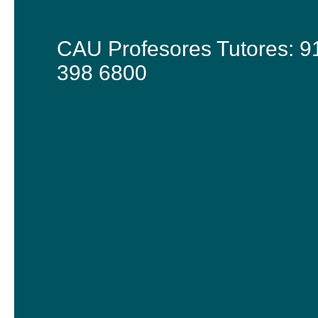
CAU Profesores Tutores: 9
398 6800