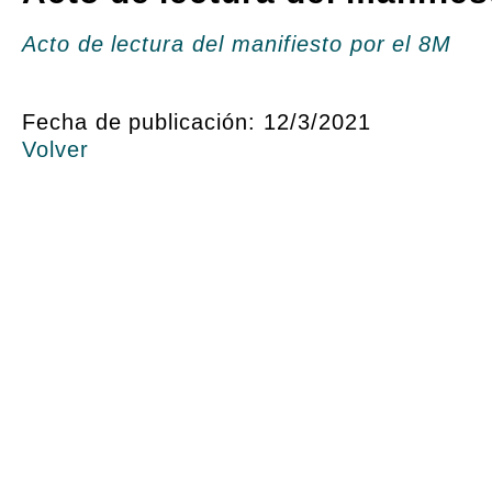
Acto de lectura del manifiesto por el 8M
Fecha de publicación: 12/3/2021
Volver