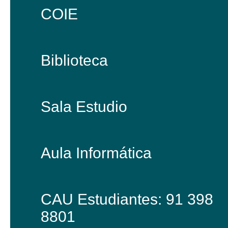
COIE
Biblioteca
Sala Estudio
Aula Informática
CAU Estudiantes: 91 398
8801