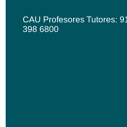
CAU Profesores Tutores: 9
398 6800