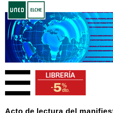
Acto de lectura del manifies