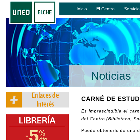
Inicio
El Centro
Servicio
Noticias
CARNÉ DE ESTUD
Es imprescindible el carn
del Centro (Biblioteca, Sa
Puede obtenerlo de una d