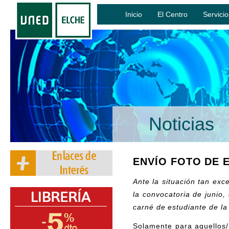
Inicio
El Centro
Servicio
Noticias
ENVÍO FOTO DE 
Ante la situación tan ex
la convocatoria de junio
carné de estudiante de la
Solamente para aquellos/