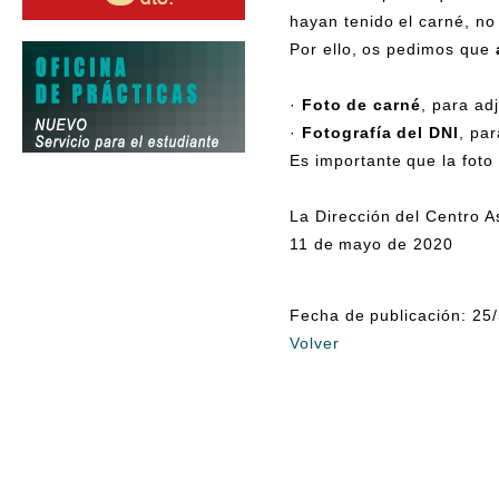
hayan tenido el carné, no 
Por ello, os pedimos que
·
Foto de carné
, para ad
·
Fotografía del DNI
, par
Es importante que la foto
La Dirección del Centro 
11 de mayo de 2020
Fecha de publicación: 25
Volver