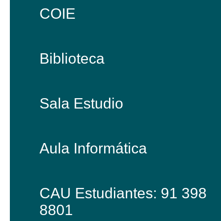
COIE
Biblioteca
Sala Estudio
Aula Informática
CAU Estudiantes: 91 398
8801