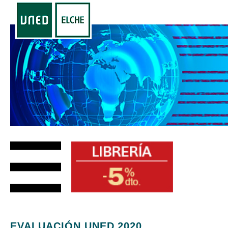
EVALUACIÓN UNED 2020