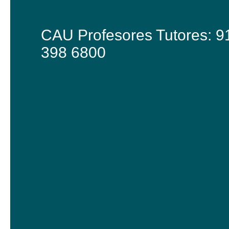
CAU Profesores Tutores: 9
398 6800