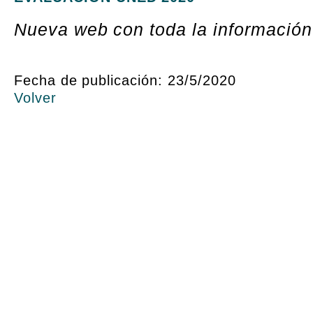
Nueva web con toda la informació
Fecha de publicación: 23/5/2020
Volver