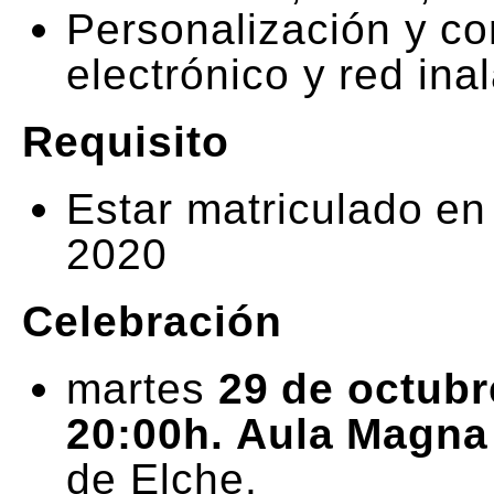
Personalización y co
electrónico y red in
Requisito
Estar matriculado en
2020
Celebración
martes
29 de octubr
20:00h. Aula Magna
de Elche.