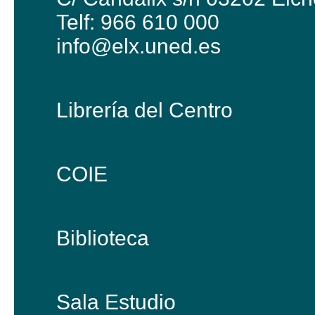
Telf: 966 610 000
info@elx.uned.es
Librería del Centro
COIE
Biblioteca
Sala Estudio