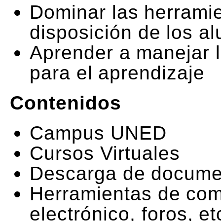
Dominar las herramie
disposición de los a
Aprender a manejar l
para el aprendizaje
Contenidos
Campus UNED
Cursos Virtuales
Descarga de docume
Herramientas de com
electrónico, foros, et