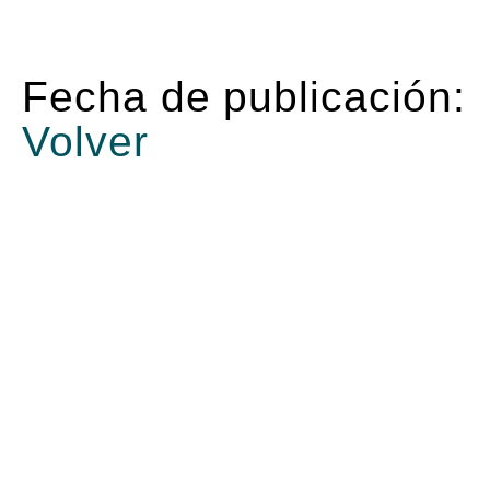
Fecha de publicación:
Volver