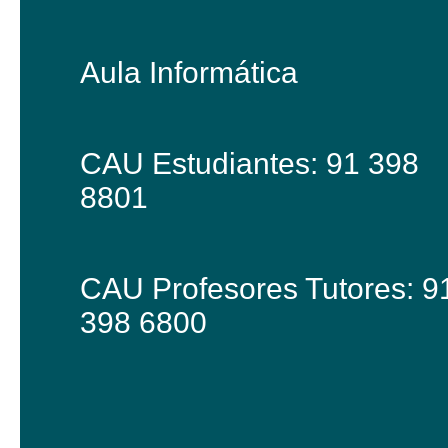
Aula Informática
CAU Estudiantes: 91 398
8801
CAU Profesores Tutores: 9
398 6800