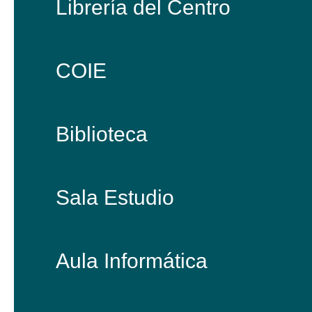
Librería del Centro
COIE
Biblioteca
Sala Estudio
Aula Informática