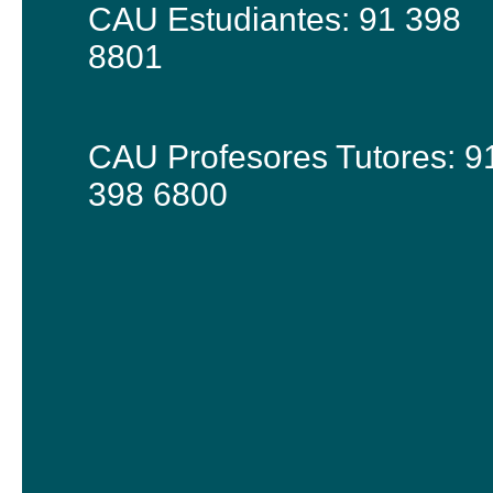
CAU Estudiantes: 91 398
8801
CAU Profesores Tutores: 9
398 6800