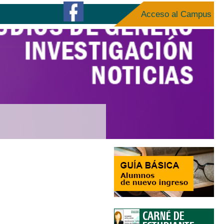
Acceso al Campus