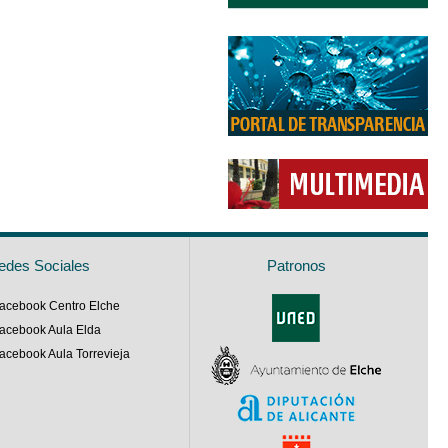
edes Sociales
Patronos
acebook Centro Elche
acebook Aula Elda
acebook Aula Torrevieja