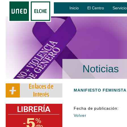
Inicio
El Centro
Servicio
Noticias
MANIFIESTO FEMINISTA
Fecha de publicación:
Volver