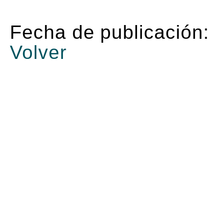
Fecha de publicación:
Volver