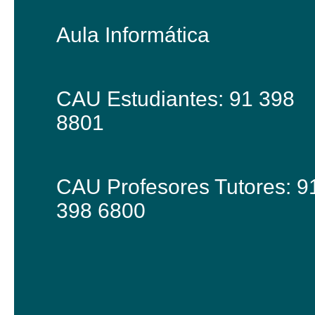
Aula Informática
CAU Estudiantes: 91 398
8801
CAU Profesores Tutores: 9
398 6800