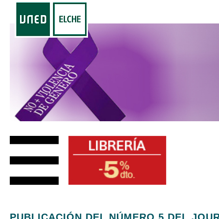
PUBLICACIÓN DEL NÚMERO 5 DEL JOU