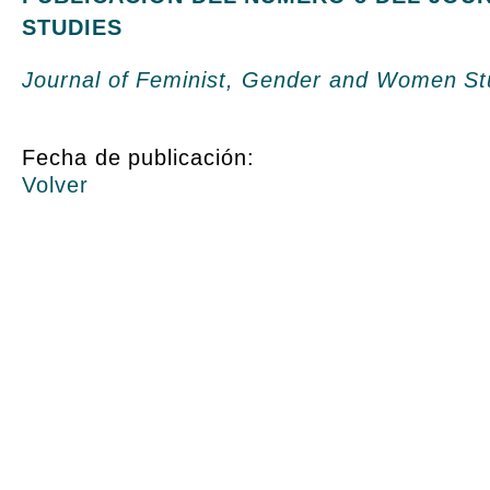
STUDIES
Journal of Feminist, Gender and Women St
Fecha de publicación:
Volver