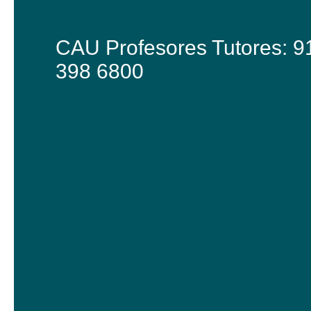
CAU Profesores Tutores: 9
398 6800