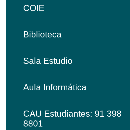
COIE
Biblioteca
Sala Estudio
Aula Informática
CAU Estudiantes: 91 398
8801