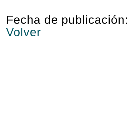
Fecha de publicación:
Volver