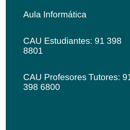
Aula Informática
CAU Estudiantes: 91 398
8801
CAU Profesores Tutores: 9
398 6800