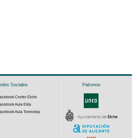
edes Sociales
Patronos
acebook Centro Elche
acebook Aula Elda
acebook Aula Torrevieja