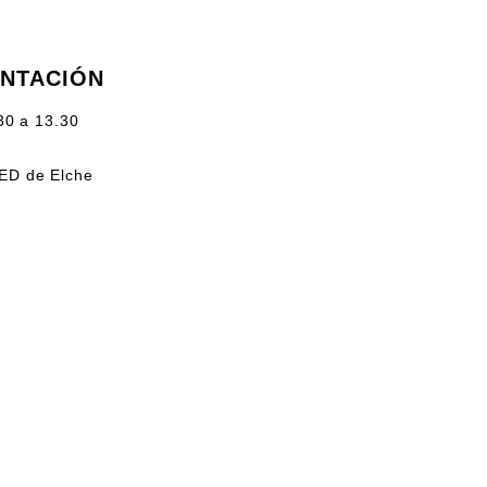
ENTACIÓN
30 a 13.30
NED de Elche