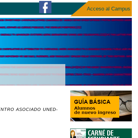
Acceso al Campus
CENTRO ASOCIADO UNED-