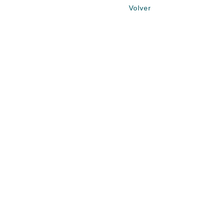
Volver