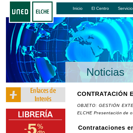
Inicio
El Centro
Servicio
Noticias
CONTRATACIÓN E
OBJETO: GESTIÓN EXTE
ELCHE
Presentación de of
Contrataciones e