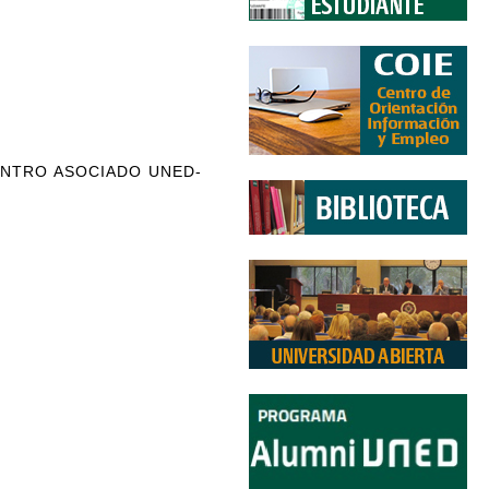
ENTRO ASOCIADO UNED-