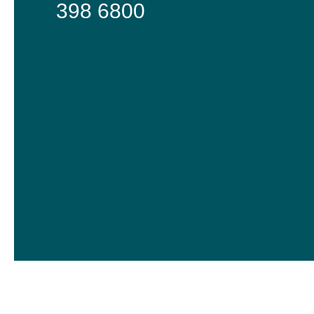
398 6800