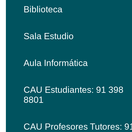
Biblioteca
Sala Estudio
Aula Informática
CAU Estudiantes: 91 398
8801
CAU Profesores Tutores: 9