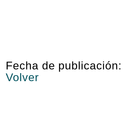
Fecha de publicación:
Volver