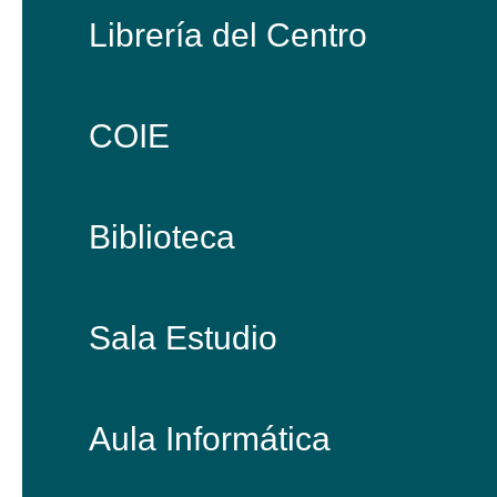
Librería del Centro
COIE
Biblioteca
Sala Estudio
Aula Informática