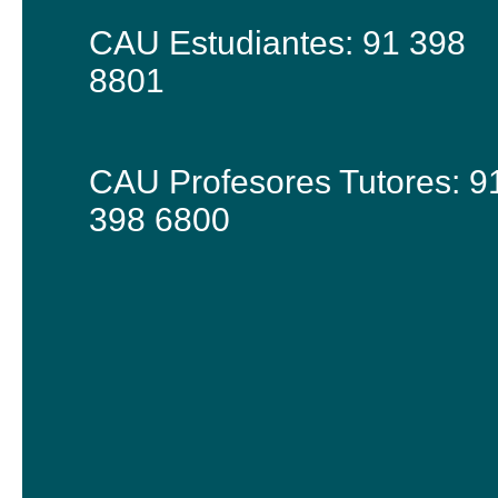
CAU Estudiantes: 91 398
8801
CAU Profesores Tutores: 9
398 6800