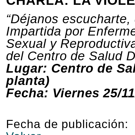
CHARLA: LA VIOL
“Déjanos escucharte,
Impartida por Enferme
Sexual y Reproductiva
del Centro de Salud D
Lugar: Centro de Sa
planta)
Fecha: Viernes 25/11
Fecha de publicación: