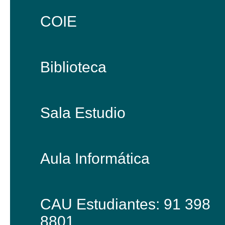
COIE
Biblioteca
Sala Estudio
Aula Informática
CAU Estudiantes: 91 398
8801