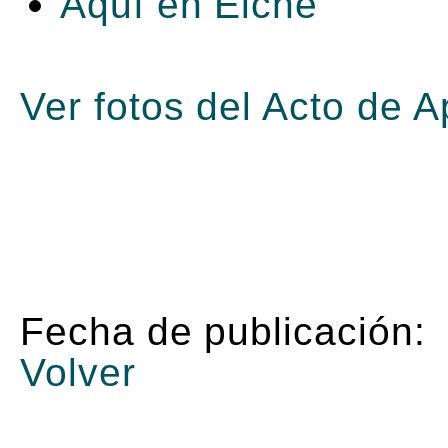
Aquí en Elche
Ver fotos del Acto de 
Fecha de publicación:
Volver