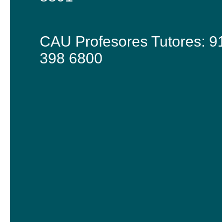
CAU Profesores Tutores: 9
398 6800