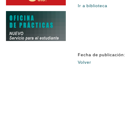
Ir a biblioteca
Fecha de publicación:
Volver