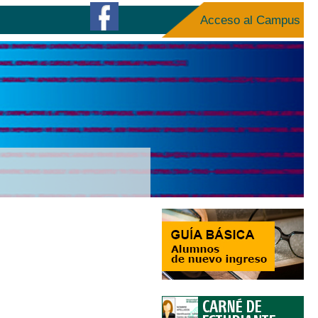
Acceso al Campus