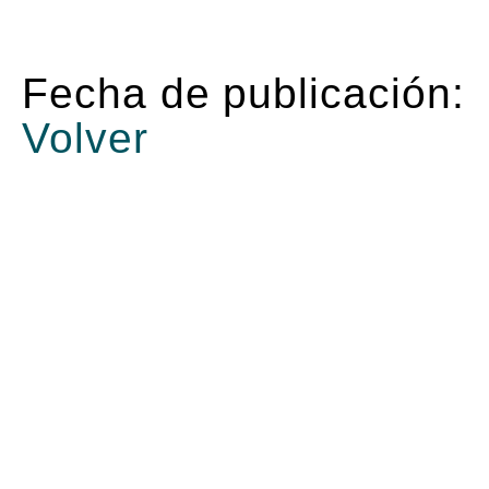
Fecha de publicación:
Volver