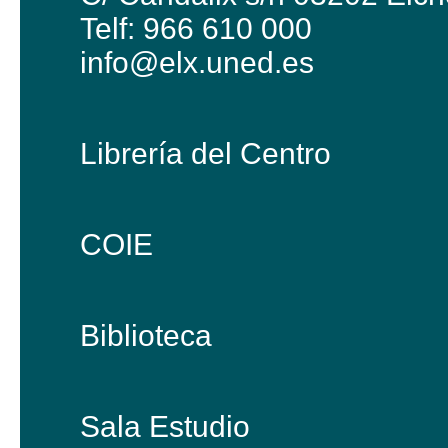
Telf: 966 610 000
info@elx.uned.es
Librería del Centro
COIE
Biblioteca
Sala Estudio