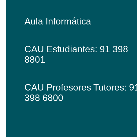
Aula Informática
CAU Estudiantes: 91 398
8801
CAU Profesores Tutores: 9
398 6800