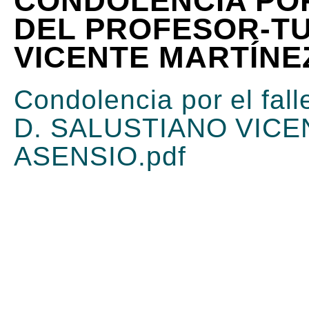
CONDOLENCIA POR
DEL PROFESOR-TU
VICENTE MARTÍNE
Condolencia por el fall
D. SALUSTIANO VIC
ASENSIO.pdf