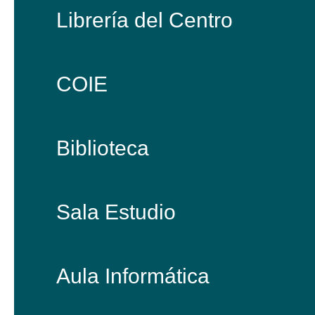
Librería del Centro
COIE
Biblioteca
Sala Estudio
Aula Informática