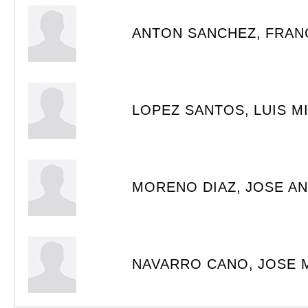
ANTON SANCHEZ, FRAN
LOPEZ SANTOS, LUIS M
MORENO DIAZ, JOSE A
NAVARRO CANO, JOSE 