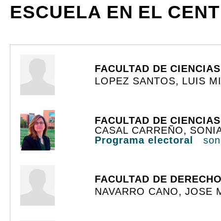
ESCUELA EN EL CEN
FACULTAD DE CIENCIAS
LOPEZ SANTOS, LUIS M
FACULTAD DE CIENCIAS
CASAL CARREÑO, SONI
Programa electoral
son
FACULTAD DE DERECH
NAVARRO CANO, JOSE 