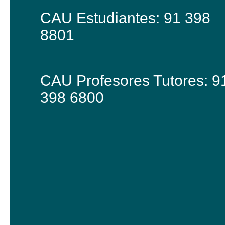
CAU Estudiantes: 91 398
8801
CAU Profesores Tutores: 9
398 6800