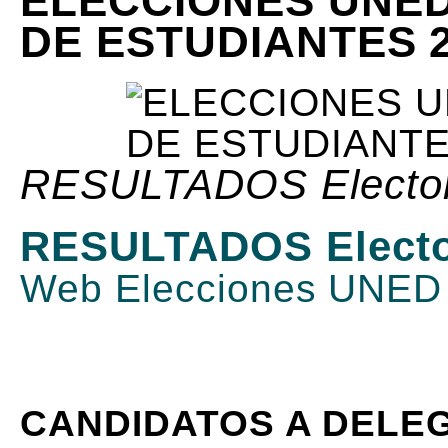
ELECCIONES UNED
DE ESTUDIANTES 
RESULTADOS Elector
RESULTADOS Electo
Web Elecciones UNED 2
CANDIDATOS A DELE