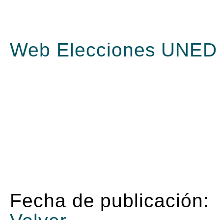
Web Elecciones UNED 2
Fecha de publicación: