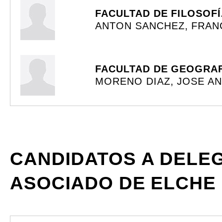
FACULTAD DE FILOSOF
ANTON SANCHEZ, FRAN
FACULTAD DE GEOGRAF
MORENO DIAZ, JOSE A
CANDIDATOS A DELE
ASOCIADO DE ELCHE