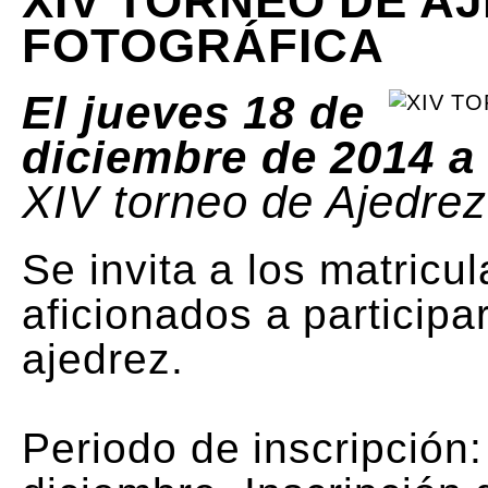
XIV TORNEO DE A
FOTOGRÁFICA
El jueves 18 de
diciembre de 2014 a 
XIV torneo de Ajedrez
Se invita a los matric
aficionados a participa
ajedrez.
Periodo de inscripción: