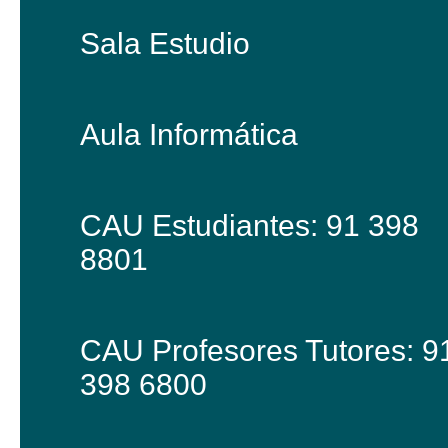
Sala Estudio
Aula Informática
CAU Estudiantes: 91 398
8801
CAU Profesores Tutores: 9
398 6800