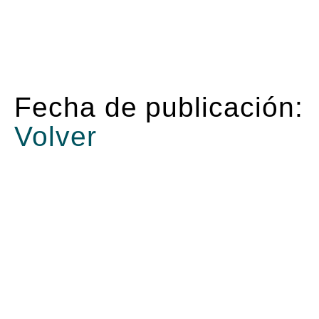
Fecha de publicación:
Volver