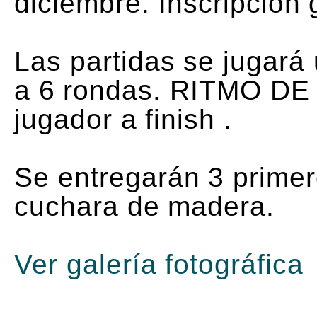
diciembre. Inscripción 
Las partidas se jugará 
a 6 rondas. RITMO DE
jugador a finish .
Se entregarán 3 primer
cuchara de madera.
Ver galería fotográfica