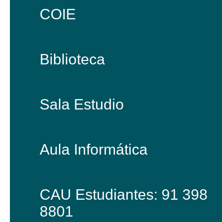
COIE
Biblioteca
Sala Estudio
Aula Informática
CAU Estudiantes: 91 398
8801