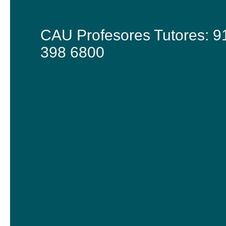
CAU Profesores Tutores: 9
398 6800