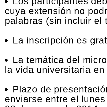
Los participantes deb
cuya extensión no pod
palabras (sin incluir el t
La inscripción es grat
La temática del micro
la vida universitaria e
Plazo de presentació
enviarse entre el lune