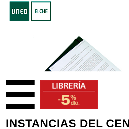
INSTANCIAS DEL CE