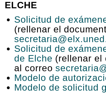
ELCHE
Solicitud de exámene
(rellenar el document
secretaria@elx.uned
Solicitud de exámene
de Elche
(rellenar el
al correo
secretaria
Modelo de autorizac
Modelo de solicitud 