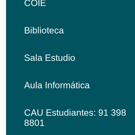
COIE
Biblioteca
Sala Estudio
Aula Informática
CAU Estudiantes: 91 398
8801