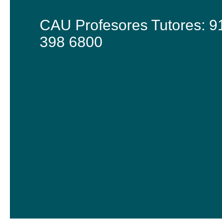
CAU Profesores Tutores: 9
398 6800