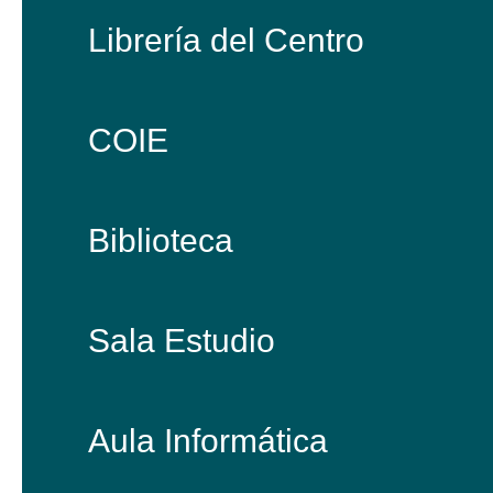
Librería del Centro
COIE
Biblioteca
Sala Estudio
Aula Informática