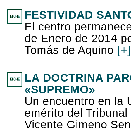
FESTIVIDAD SANT
El centro permanece
de Enero de 2014 po
Tomás de Aquino
[+
LA DOCTRINA PAR
«SUPREMO»
Un encuentro en la 
emérito del Tribunal
Vicente Gimeno Sendr