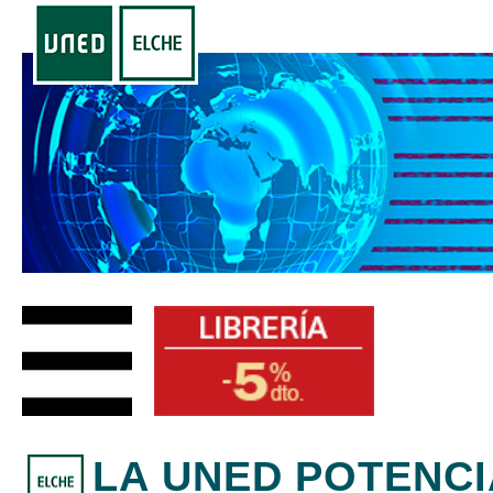
LA UNED POTENCI