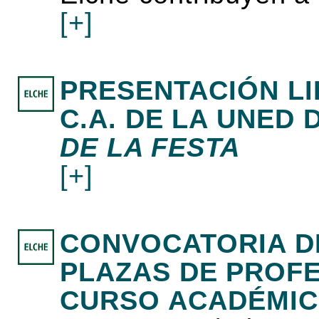
[+]
PRESENTACIÓN LI
C.A. DE LA UNED 
DE LA FESTA
[+]
CONVOCATORIA D
PLAZAS DE PROF
CURSO ACADÉMICO