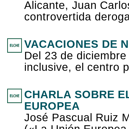
Alicante, Juan Carlo
controvertida derog
VACACIONES DE 
Del 23 de diciembre
inclusive, el centro
CHARLA SOBRE EL
EUROPEA
José Pascual Ruiz M