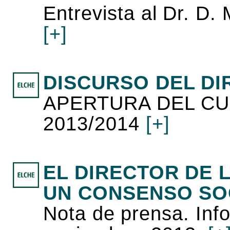
Entrevista al Dr. D
[+]
DISCURSO DEL D
APERTURA DEL C
2013/2014
[+]
EL DIRECTOR DE 
UN CONSENSO SOC
Nota de prensa. Inf