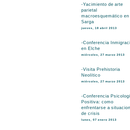
-Yacimiento de arte
parietal
macroesquemático en
Sarga
jueves, 18 abril 2013
-Conferencia Inmigrac
en Elche
miércoles, 27 marzo 2013
-Visita Prehistoria
Neolítico
miércoles, 27 marzo 2013
-Conferencia Psicolog
Positiva: como
enfrentarse a situacio
de crisis
lunes, 07 enero 2013