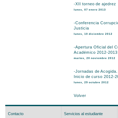
-XII torneo de ajedrez
lunes, 07 enero 2013
-Conferencia Corrupci
Justicia
lunes, 10 diciembre 2012
-Apertura Oficial del 
Académico 2012-2013
martes, 20 noviembre 2012
-Jornadas de Acogida.
Inicio de curso 2012-
lunes, 29 octubre 2012
Volver
Contacto
Servicios al estudiante