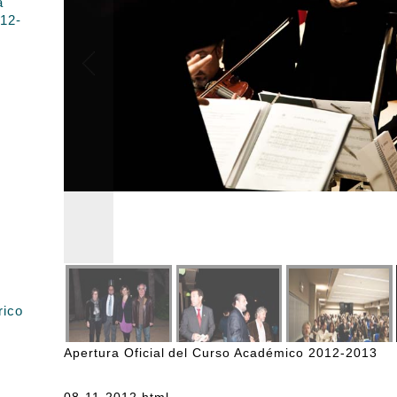
a
012-
rico
Apertura Oficial del Curso Académico 2012-2013