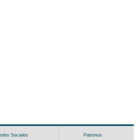
edes Sociales
Patronos