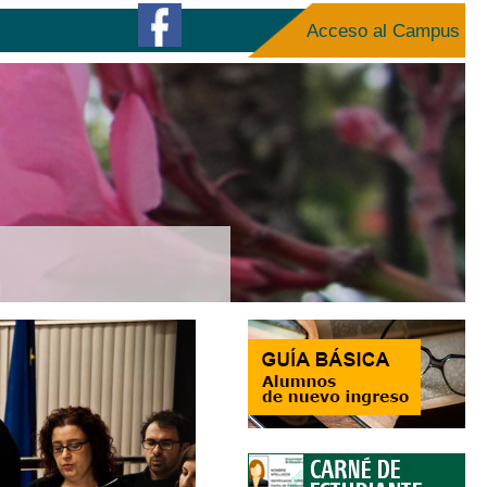
Acceso al Campus