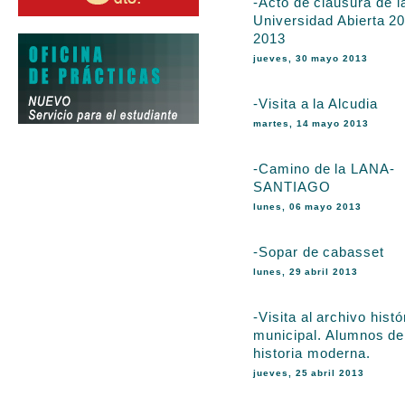
-Acto de clausura de l
Universidad Abierta 2
2013
jueves, 30 mayo 2013
-Visita a la Alcudia
martes, 14 mayo 2013
-Camino de la LANA-
SANTIAGO
lunes, 06 mayo 2013
-Sopar de cabasset
lunes, 29 abril 2013
-Visita al archivo histó
municipal. Alumnos de
historia moderna.
jueves, 25 abril 2013