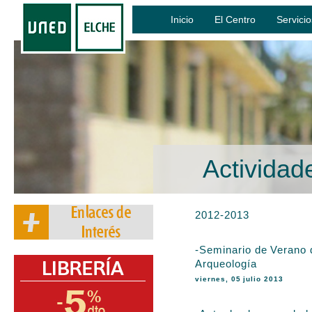
Inicio
El Centro
Servicio
Actividad
2012-2013
-Seminario de Verano 
Arqueología
viernes, 05 julio 2013